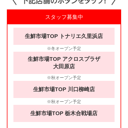
スタッフ募集中
生鮮市場TOP トナリエ久里浜店
※冬オープン予定
生鮮市場TOP アクロスプラザ
大田原店
※秋オープン予定
生鮮市場TOP 川口柳崎店
※秋オープン予定
生鮮市場TOP 栃木合戦場店