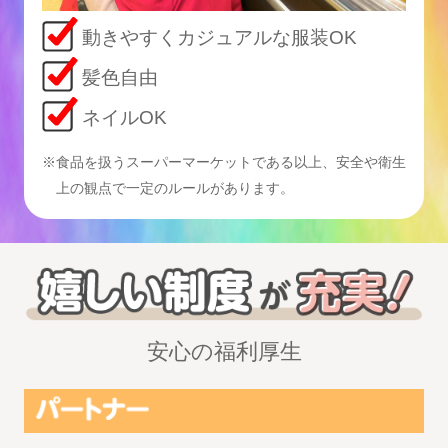
動きやすくカジュアルな服装OK
髪色自由
ネイルOK
※食品を扱うスーパーマーケットである以上、
安全や衛生
上の観点で一定のルールがあります。
安心の福利厚生