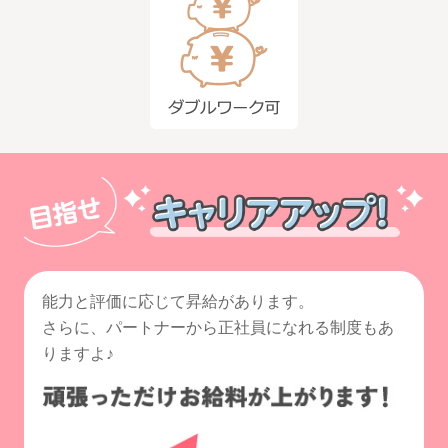
能力と評価に応じて昇給があります。
さらに、パートナーから正社員になれる制度もあ
りますよ♪