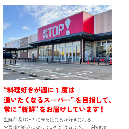
生鮮市場TOP！に来る度に食が好きになる、
お買物が好きになっていただけるよう、「Always