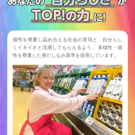
個性を尊重し認め合える社会の実現と、自分らし
くイキイキと活躍してもらえるよう、
多様性・個
性を尊重した身だしなみ基準を採用しています。