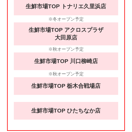
生鮮市場TOP トナリエ久里浜店
※冬オープン予定
生鮮市場TOP アクロスプラザ
大田原店
※秋オープン予定
生鮮市場TOP 川口柳崎店
※秋オープン予定
生鮮市場TOP 栃木合戦場店
生鮮市場TOP ひたちなか店