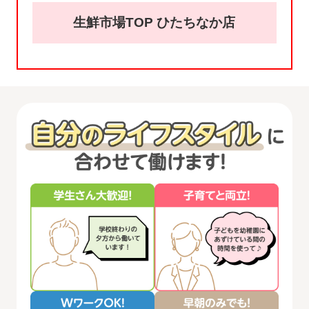
生鮮市場TOP ひたちなか店