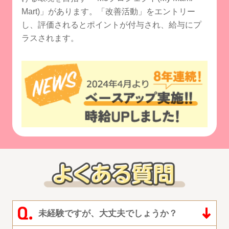
Mart)」があります。
「改善活動」をエントリー
し、評価されるとポイントが付与され、給与にプ
ラスされます。
未経験ですが、大丈夫でしょうか？