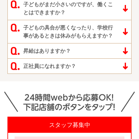
子どもがまだ小さいのですが、働くこ
とはできますか？
子どもの具合が悪くなったり、学校行
事があるときは休みがもらえますか？
昇給はありますか？
正社員になれますか？
スタッフ募集中