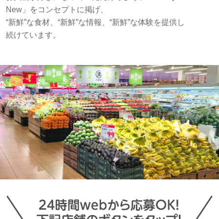
New」をコンセプトに掲げ、
“新鮮”な食材、“新鮮”な情報、“新鮮”な体験を提供し
続けています。