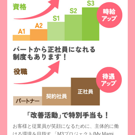
お客様と従業員が笑顔になるために、主体的に働
ける環境を目指す
「M3プロジェクト(My Mami