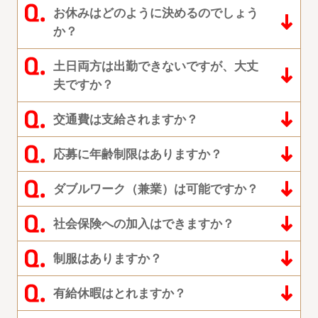
お休みはどのように決めるのでしょう
か？
土日両方は出勤できないですが、大丈
夫ですか？
交通費は支給されますか？
応募に年齢制限はありますか？
ダブルワーク（兼業）は可能ですか？
社会保険への加入はできますか？
制服はありますか？
有給休暇はとれますか？