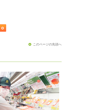
このページの先頭へ