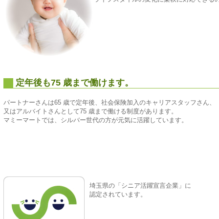
定年後も75 歳まで働けます。
パートナーさんは65 歳で定年後、社会保険加入のキャリアスタッフさん、
又はアルバイトさんとして75 歳まで働ける制度があります。
マミーマートでは、シルバー世代の方が元気に活躍しています。
埼玉県の「シニア活躍宣言企業」に
認定されています。