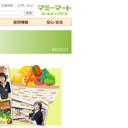
店舗情報
お問い合せ