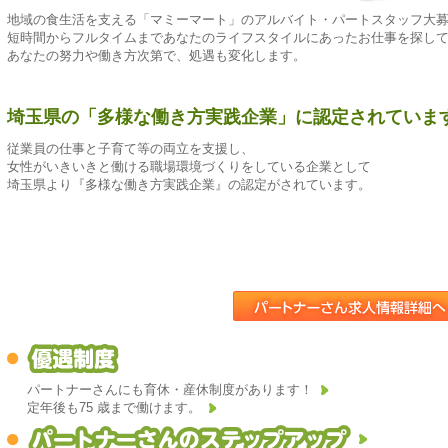
地域の食生活を支える「マミーマート」のアルバイト・パートスタッフ大
短時間からフルタイムまであなたのライフスタイルにあったお仕事を探し
あなたの努力や働き方次第で、処遇も変化します。
埼玉県の「多様な働き方実践企業」に認定されていま
従業員の仕事と子育て等の両立を支援し、
女性がいきいきと働ける職場環境づくりをしている企業として
埼玉県より『多様な働き方実践企業』の認定がされています。
パートナーさんにも育休・産休制度があります！
定年後も75 歳まで働けます。