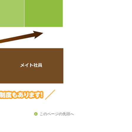
このページの先頭へ