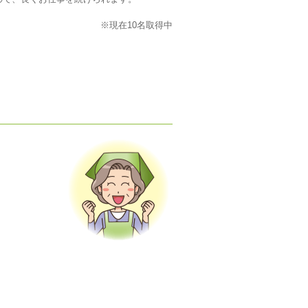
※現在10名取得中