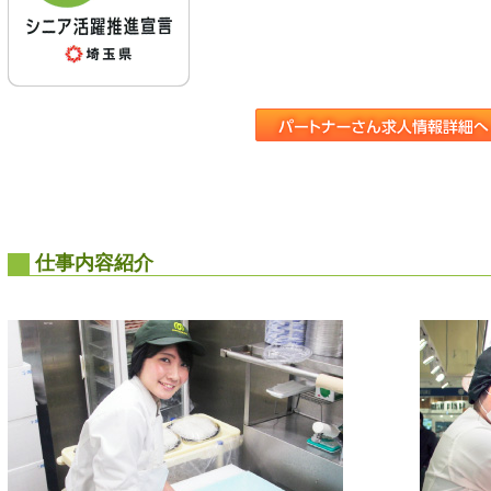
仕事内容紹介