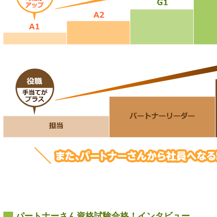
パートナーさん資格試験合格！インタビュー