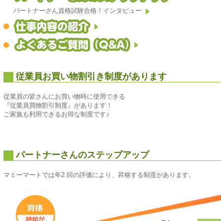
パートナーさん資格試験合格！インタビュー
従業員お買い物割引き制度があります
従業員の皆さんにお買い物時に使用できる
『従業員買物割引制度』があります！
ご家族も利用できるお得な制度です♪
パートナーさんのステップアップ
マミーマートでは年2 回の評価により、昇格する制度があります。