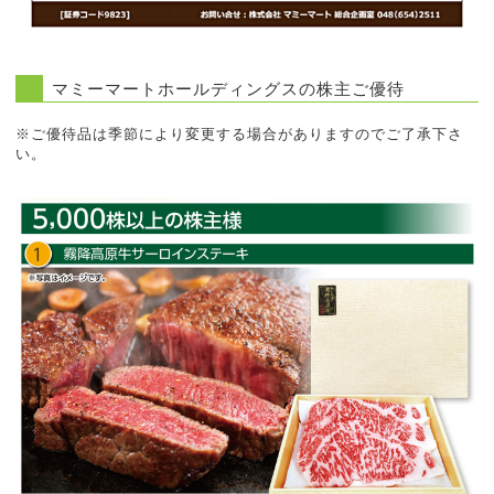
マミーマートホールディングスの株主ご優待
※ご優待品は季節により変更する場合がありますのでご了承下さ
い。