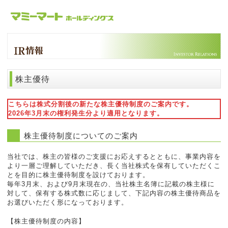
株主優待
こちらは株式分割後の新たな株主優待制度のご案内です。
2026年3月末の権利発生分より適用となります。
株主優待制度についてのご案内
当社では、株主の皆様のご支援にお応えするとともに、事業内容を
より一層ご理解していただき、長く当社株式を保有していただくこ
とを目的に株主優待制度を設けております。
毎年3月末、および9月末現在の、当社株主名簿に記載の株主様に
対して、保有する株式数に応じまして、下記内容の株主優待商品を
お選びいただく形になっております。
【株主優待制度の内容】