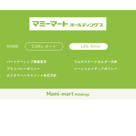
HOME
CSRレポート
お問い合わせ
パートナーシップ構築宣言
マルチステークホルダー方針
プライバシーポリシー
ソーシャルメディアポリシー
カスタマーハラスメント対応方針