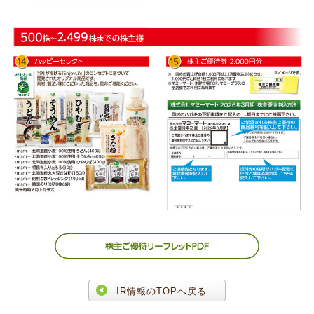
IR情報のTOPへ戻る